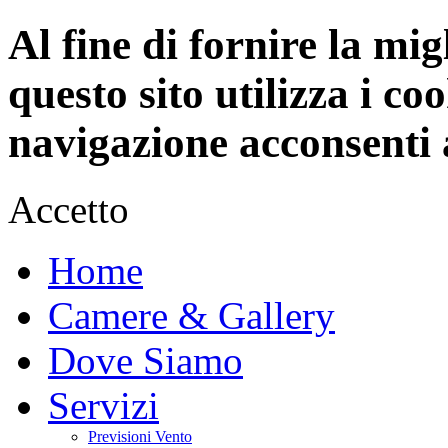
Al fine di fornire la mi
questo sito utilizza i c
navigazione acconsenti a
Accetto
Home
Camere & Gallery
Dove Siamo
Servizi
Previsioni Vento