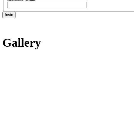
Invia
Gallery