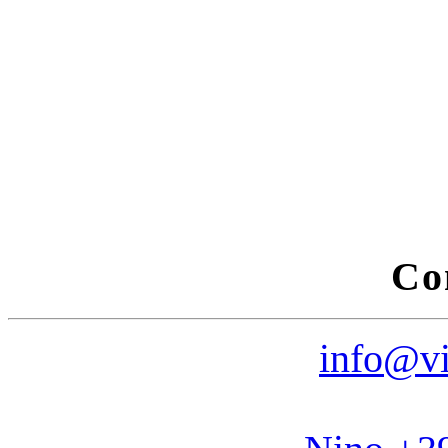
Co
info@vi