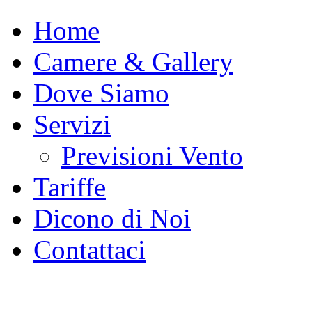
Home
Camere & Gallery
Dove Siamo
Servizi
Previsioni Vento
Tariffe
Dicono di Noi
Contattaci