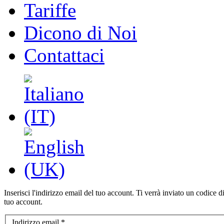
Tariffe
Dicono di Noi
Contattaci
Inserisci l'indirizzo email del tuo account. Ti verrà inviato un codice 
tuo account.
Indirizzo email
*