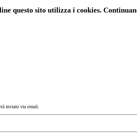
line questo sito utilizza i cookies. Continuan
rrà inviato via email.