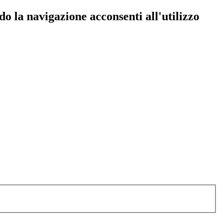
do la navigazione acconsenti all'utilizzo