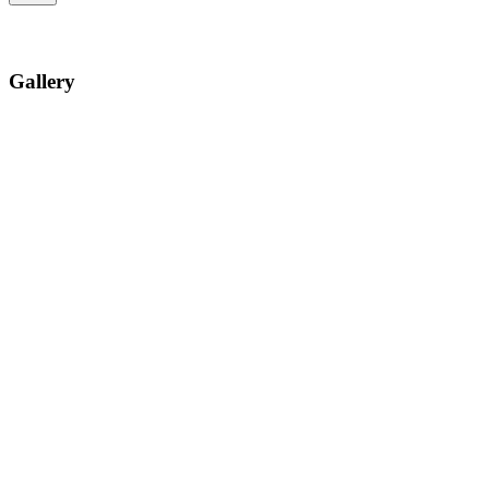
Gallery