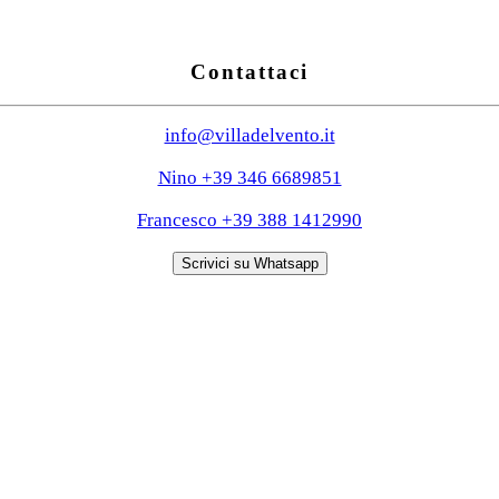
Contattaci
info@villadelvento.it
Nino +39 346 6689851
Francesco +39 388 1412990
Scrivici su Whatsapp