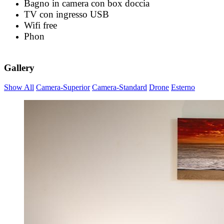
Bagno in camera con box doccia
TV con ingresso USB
Wifi free
Phon
Gallery
Show All
Camera-Superior
Camera-Standard
Drone
Esterno