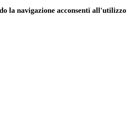
do la navigazione acconsenti all'utilizzo