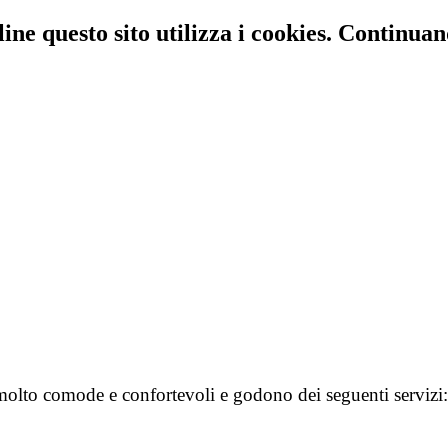
line questo sito utilizza i cookies. Continuan
 molto comode e confortevoli e godono dei seguenti servizi: