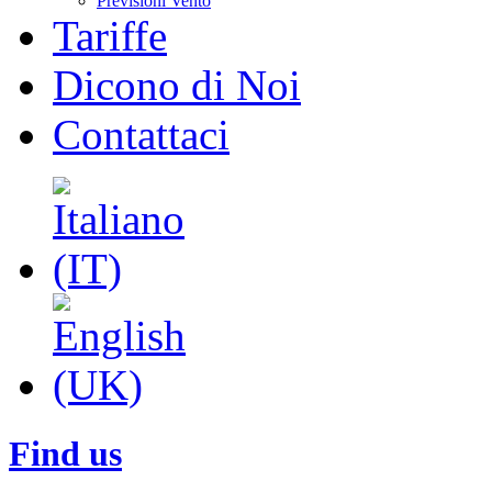
Previsioni Vento
Tariffe
Dicono di Noi
Contattaci
Find us