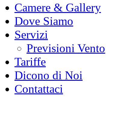
Camere & Gallery
Dove Siamo
Servizi
Previsioni Vento
Tariffe
Dicono di Noi
Contattaci