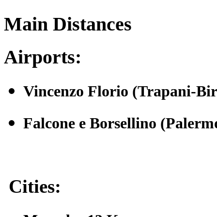
Main Distances
Airports:
Vincenzo Florio (Trapani-Bir
Falcone e Borsellino (Paler
Cities: