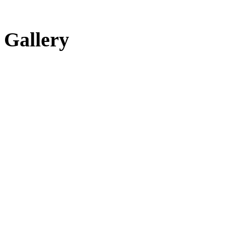
Gallery