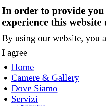
In order to provide you 
experience this website 
By using our website, you a
I agree
Home
Camere & Gallery
Dove Siamo
Servizi