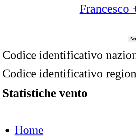
Francesco 
Scr
Codice identificativo na
Codice identificativo reg
Statistiche vento
Home