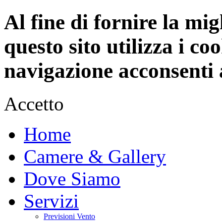
Al fine di fornire la mi
questo sito utilizza i c
navigazione acconsenti a
Accetto
Home
Camere & Gallery
Dove Siamo
Servizi
Previsioni Vento