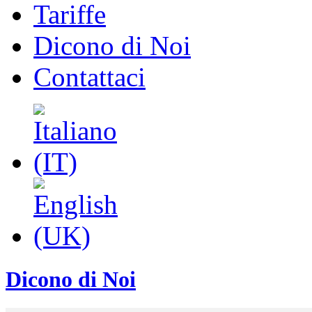
Tariffe
Dicono di Noi
Contattaci
Dicono di Noi