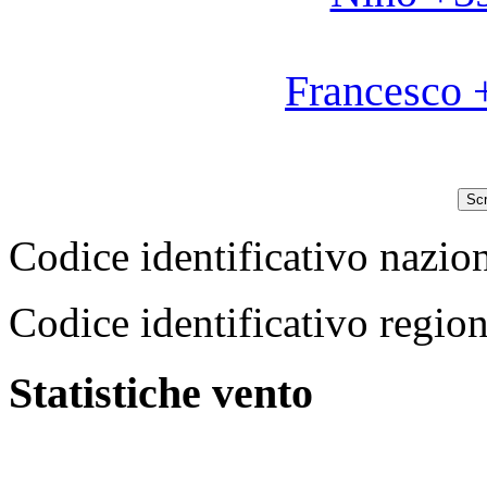
Francesco 
Scr
Codice identificativo na
Codice identificativo reg
Statistiche vento