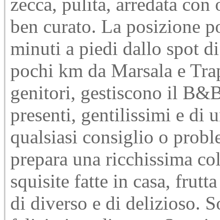
zecca, pulita, arredata con
ben curato. La posizione p
minuti a piedi dallo spot di 
pochi km da Marsala e Trap
genitori, gestiscono il B
presenti, gentilissimi e di 
qualsiasi consiglio o pro
prepara una ricchissima col
squisite fatte in casa, frut
di diverso e di delizioso. 