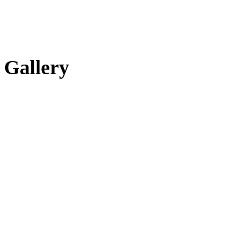
Gallery