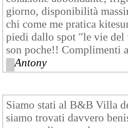
giorno, disponibilità massi
chi come me pratica kitesur
piedi dallo spot "le vie del
son poche!! Complimenti ai
Antony
Siamo stati al B&B Villa de
siamo trovati davvero beni