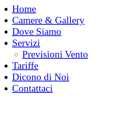
Home
Camere & Gallery
Dove Siamo
Servizi
Previsioni Vento
Tariffe
Dicono di Noi
Contattaci